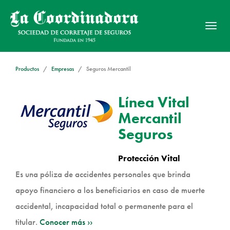
Activ
nave
Productos
Empresas
Seguros Mercantil
Línea Vital
Mercantil
Seguros
Protección Vital
Es una póliza de accidentes personales que brinda
apoyo financiero a los beneficiarios en caso de muerte
accidental, incapacidad total o permanente para el
titular.
Conocer más ››