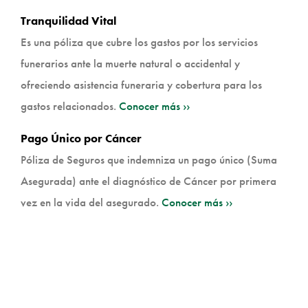
Tranquilidad Vital
Es una póliza que cubre los gastos por los servicios
funerarios ante la muerte natural o accidental y
ofreciendo asistencia funeraria y cobertura para los
gastos relacionados.
Conocer más ››
Pago Único por Cáncer
Póliza de Seguros que indemniza un pago único (Suma
Asegurada) ante el diagnóstico de Cáncer por primera
vez en la vida del asegurado.
Conocer más ››