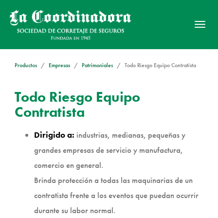
Activ
nave
Productos
Empresas
Patrimoniales
Todo Riesgo Equipo Contratista
Todo Riesgo Equipo
Contratista
Dirigido a:
industrias, medianas, pequeñas y
grandes empresas de servicio y manufactura,
comercio en general.
Brinda protección a todas las maquinarias de un
contratista frente a los eventos que puedan ocurrir
durante su labor normal.