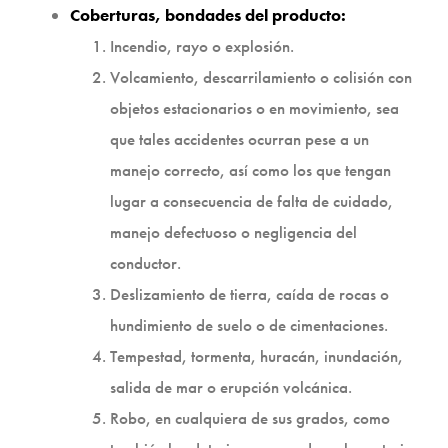
Coberturas, bondades del producto:
Incendio, rayo o explosión.
Volcamiento, descarrilamiento o colisión con
objetos estacionarios o en movimiento, sea
que tales accidentes ocurran pese a un
manejo correcto, así como los que tengan
lugar a consecuencia de falta de cuidado,
manejo defectuoso o negligencia del
conductor.
Deslizamiento de tierra, caída de rocas o
hundimiento de suelo o de cimentaciones.
Tempestad, tormenta, huracán, inundación,
salida de mar o erupción volcánica.
Robo, en cualquiera de sus grados, como