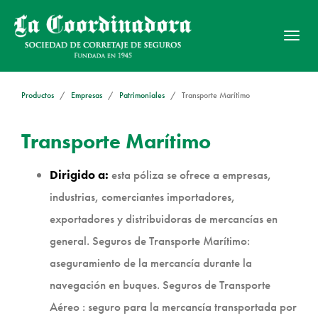
Activ
nave
Productos
Empresas
Patrimoniales
Transporte Marítimo
Transporte Marítimo
Dirigido a:
esta póliza se ofrece a empresas,
industrias, comerciantes importadores,
exportadores y distribuidoras de mercancías en
general. Seguros de Transporte Marítimo:
aseguramiento de la mercancía durante la
navegación en buques. Seguros de Transporte
Aéreo : seguro para la mercancía transportada por