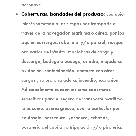
aeronave.
Coberturas, bondades del producto:
cualquier
interés sometido a los riesgos por transporte a
través de la navegación marítima o aérea. por los
siguientes riesgos: robo total y/o parcial, riesgos
ordinarios de tránsito, maniobras de carga y
descarga, bodega a bodega, estadía, mojadura,
oxidación, contaminación (contacto con otras
cargas), rotura o rajadura, incendio, explosión.
Adicionalmente pueden incluirse coberturas
específicas para el seguro de transporte marítimo
tales como: avería gruesa, avería particular por
naufragio, barredura, varadura, echazón,
baratería del capitán o tripulación y/o piratería.